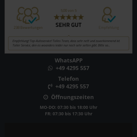
WhatsAPP
+49 4295 557
Telefon
+49 4295 557
Öffnungszeiten
MO-DO: 07:30 bis 18:00 Uhr
FR: 07:30 bis 17:30 Uhr