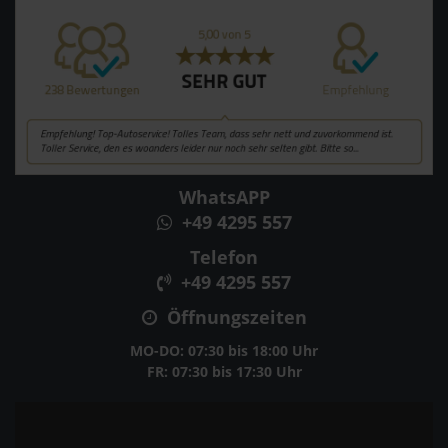
WhatsAPP
+49 4295 557
Telefon
+49 4295 557
Öffnungszeiten
MO-DO: 07:30 bis 18:00 Uhr
FR: 07:30 bis 17:30 Uhr