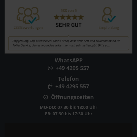
WhatsAPP
+49 4295 557
Telefon
+49 4295 557
Öffnungszeiten
MO-DO: 07:30 bis 18:00 Uhr
FR: 07:30 bis 17:30 Uhr