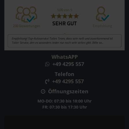
WhatsAPP
+49 4295 557
Telefon
+49 4295 557
Öffnungszeiten
MO-DO: 07:30 bis 18:00 Uhr
FR: 07:30 bis 17:30 Uhr