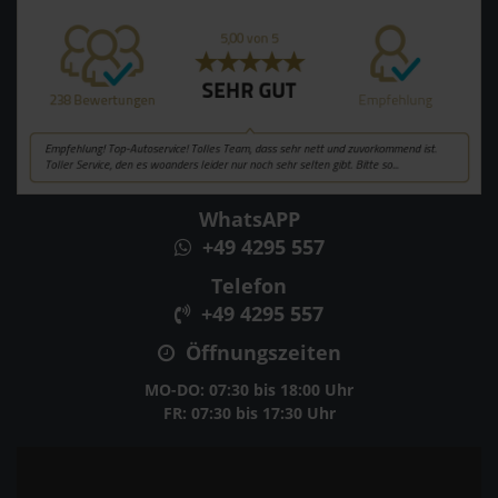
WhatsAPP
+49 4295 557
Telefon
+49 4295 557
Öffnungszeiten
MO-DO: 07:30 bis 18:00 Uhr
FR: 07:30 bis 17:30 Uhr