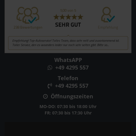
WhatsAPP
+49 4295 557
Telefon
+49 4295 557
Öffnungszeiten
MO-DO: 07:30 bis 18:00 Uhr
FR: 07:30 bis 17:30 Uhr