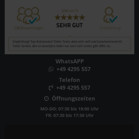
WhatsAPP
+49 4295 557
Telefon
+49 4295 557
Öffnungszeiten
MO-DO: 07:30 bis 18:00 Uhr
FR: 07:30 bis 17:30 Uhr