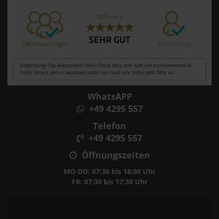
WhatsAPP
+49 4295 557
Telefon
+49 4295 557
Öffnungszeiten
MO-DO: 07:30 bis 18:00 Uhr
FR: 07:30 bis 17:30 Uhr