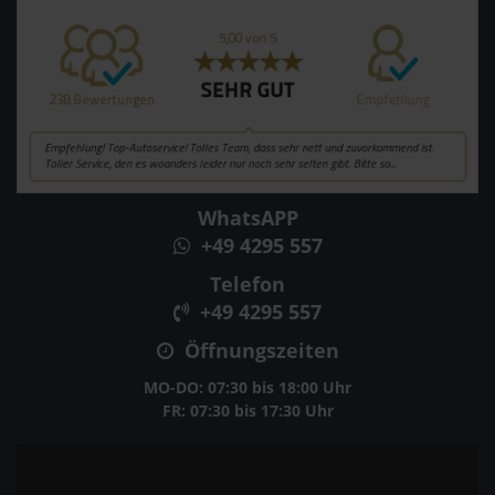
WhatsAPP
+49 4295 557
Telefon
+49 4295 557
Öffnungszeiten
MO-DO: 07:30 bis 18:00 Uhr
FR: 07:30 bis 17:30 Uhr