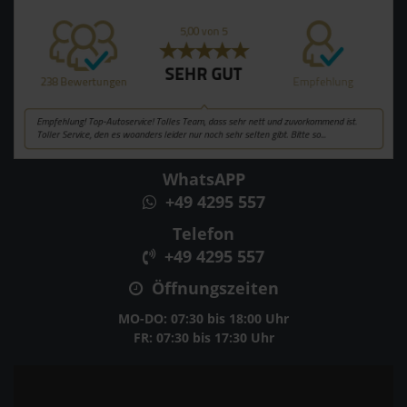
WhatsAPP
+49 4295 557
Telefon
+49 4295 557
Öffnungszeiten
MO-DO: 07:30 bis 18:00 Uhr
FR: 07:30 bis 17:30 Uhr