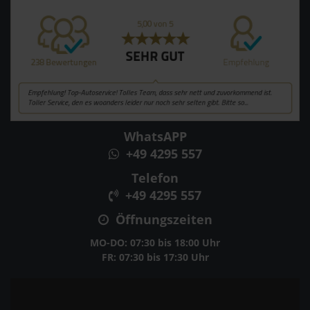
WhatsAPP
+49 4295 557
Telefon
+49 4295 557
Öffnungszeiten
MO-DO: 07:30 bis 18:00 Uhr
FR: 07:30 bis 17:30 Uhr