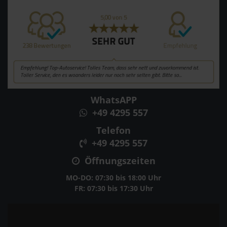
WhatsAPP
+49 4295 557
Telefon
+49 4295 557
Öffnungszeiten
MO-DO: 07:30 bis 18:00 Uhr
FR: 07:30 bis 17:30 Uhr