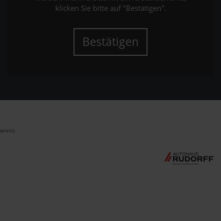
klicken Sie bitte auf "Bestätigen".
Bestätigen
preis).