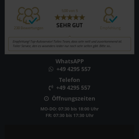
WhatsAPP
+49 4295 557
Telefon
+49 4295 557
Öffnungszeiten
MO-DO: 07:30 bis 18:00 Uhr
FR: 07:30 bis 17:30 Uhr